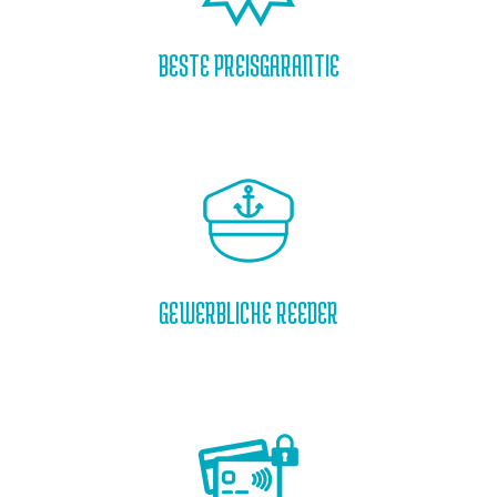
BESTE PREISGARANTIE
GEWERBLICHE REEDER