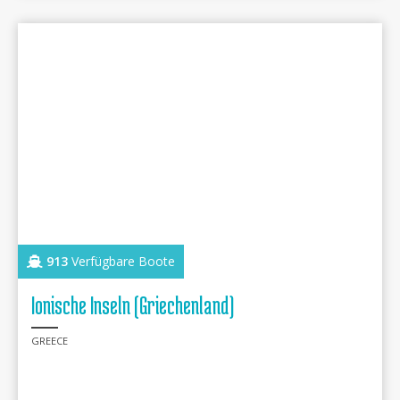
913
Verfügbare Boote
Ionische Inseln (Griechenland)
GREECE