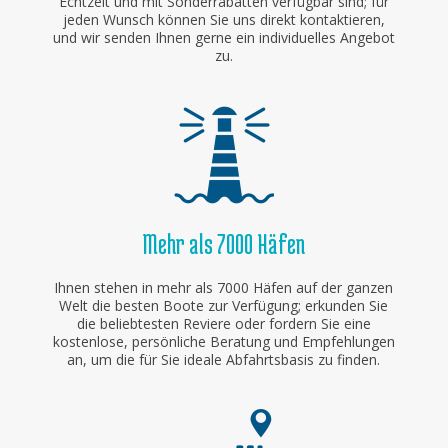
Echtzeit und mit Sonderrabatten verfügbar sind; für
jeden Wunsch können Sie uns direkt kontaktieren,
und wir senden Ihnen gerne ein individuelles Angebot
zu.
Mehr als 7000 Häfen
Ihnen stehen in mehr als 7000 Häfen auf der ganzen
Welt die besten Boote zur Verfügung; erkunden Sie
die beliebtesten Reviere oder fordern Sie eine
kostenlose, persönliche Beratung und Empfehlungen
an, um die für Sie ideale Abfahrtsbasis zu finden.