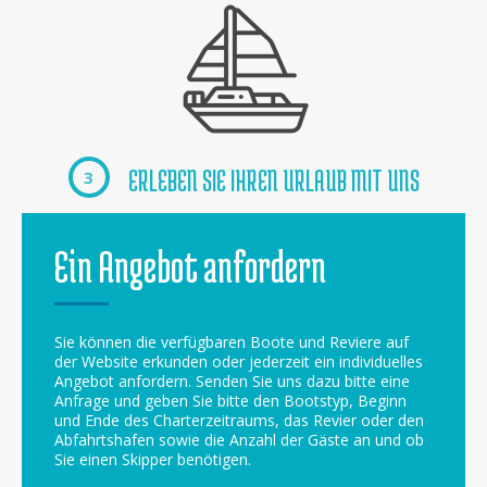
ERLEBEN SIE IHREN URLAUB MIT UNS
3
Ein Angebot anfordern
Sie können die verfügbaren Boote und Reviere auf
der Website erkunden oder jederzeit ein individuelles
Angebot anfordern. Senden Sie uns dazu bitte eine
Anfrage und geben Sie bitte den Bootstyp, Beginn
und Ende des Charterzeitraums, das Revier oder den
Abfahrtshafen sowie die Anzahl der Gäste an und ob
Sie einen Skipper benötigen.