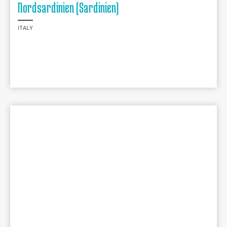
Nordsardinien (Sardinien)
ITALY