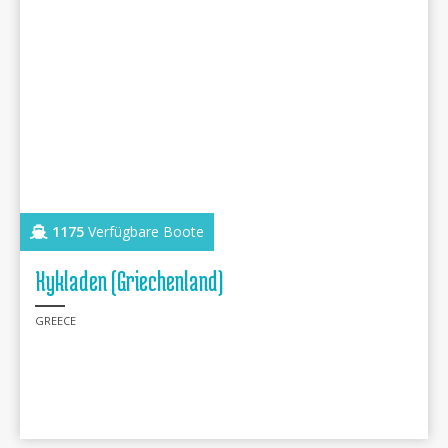
1175
Verfügbare Boote
Kykladen (Griechenland)
GREECE