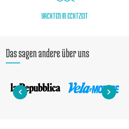
YACHTEN IN ECHTZEIT
Das sagen andere über uns