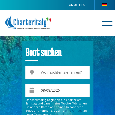
ANMELDEN
Boot suchen
Standardmäßig beginnen die Charter am
Samstag und dauern eine Woche. Wünschen
Sie andere Daten oder einen besonderen
Zeitraum, können Sie gerne
eine Anfrage
an
unser Team senden