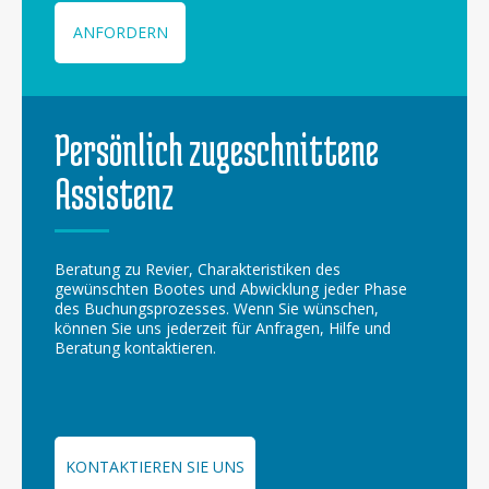
ANFORDERN
Persönlich zugeschnittene
Assistenz
Beratung zu Revier, Charakteristiken des
gewünschten Bootes und Abwicklung jeder Phase
des Buchungsprozesses. Wenn Sie wünschen,
können Sie uns jederzeit für Anfragen, Hilfe und
Beratung kontaktieren.
KONTAKTIEREN SIE UNS