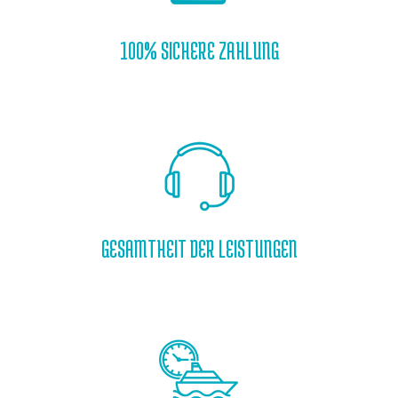
100% SICHERE ZAHLUNG
GESAMTHEIT DER LEISTUNGEN