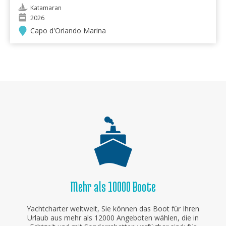
Katamaran
2026
Capo d'Orlando Marina
Mehr als 10000 Boote
Yachtcharter weltweit, Sie können das Boot für Ihren
Urlaub aus mehr als 12000 Angeboten wählen, die in