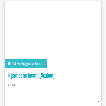
43
Verfügbare Boote
Agadische Inseln (Sizilien)
ITALY