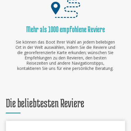
Mehr als 1000 empfohlene Reviere
Sie können das Boot Ihrer Wahl an jedem beliebigen
Ort in der Welt auswählen, indem Sie die Reviere und
die georeferenzierte Karte erkunden; wünschen Sie
Empfehlungen zu den Revieren, den besten
Reisezeiten und andere Navigationstipps,
kontaktieren Sie uns für eine persönliche Beratung.
Die beliebtesten Reviere