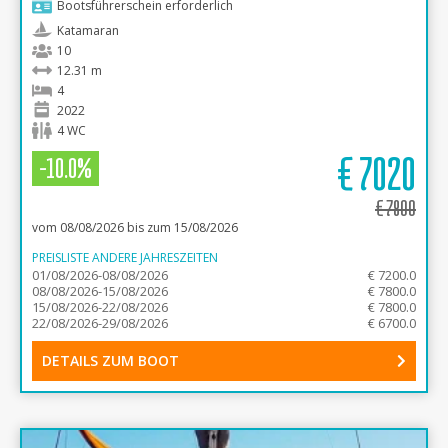
Bootsführerschein erforderlich
Katamaran
10
12.31 m
4
2022
4 WC
€
7020
-10.0%
€
7800
vom 08/08/2026 bis zum 15/08/2026
PREISLISTE ANDERE JAHRESZEITEN
01/08/2026-08/08/2026
€ 7200.0
08/08/2026-15/08/2026
€ 7800.0
15/08/2026-22/08/2026
€ 7800.0
22/08/2026-29/08/2026
€ 6700.0
DETAILS ZUM BOOT