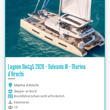
Lagoon Sixty5 2026 - Soleanis III - Marina
d'Arechi
Marina d'Arechi
Skipper an Bord
Bootsführerschein nicht erforderlich
Katamaran
10