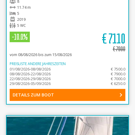
8
11.74 m
5
2019
5 WC
€
7110
-10.0%
€
7900
vom 08/08/2026 bis zum 15/08/2026
PREISLISTE ANDERE JAHRESZEITEN
01/08/2026-08/08/2026
€ 7500.0
08/08/2026-22/08/2026
€ 7900.0
22/08/2026-29/08/2026
€ 7000.0
29/08/2026-05/09/2026
€ 6250.0
DETAILS ZUM BOOT