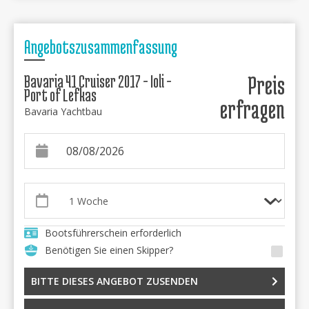
Angebotszusammenfassung
Bavaria 41 Cruiser 2017 - Ioli -
Preis
Port of Lefkas
erfragen
Bavaria Yachtbau
Bootsführerschein erforderlich
Benötigen Sie einen Skipper?
BITTE DIESES ANGEBOT ZUSENDEN