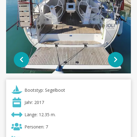
Bootstyp: Segelboot
Jahr: 2017
Länge: 12.35 m.
Personen: 7