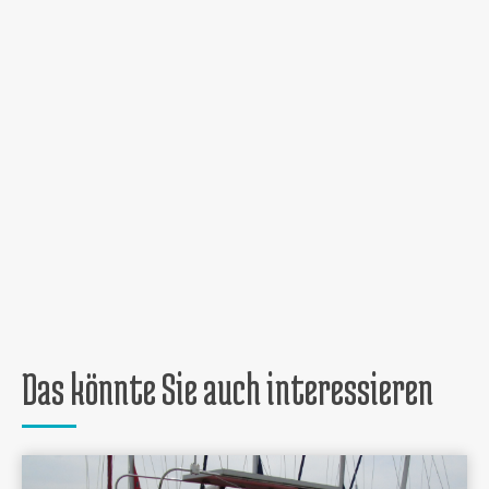
Das könnte Sie auch interessieren