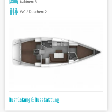
Kabinen: 3
WC / Duschen: 2
Ausrüstung & Ausstattung