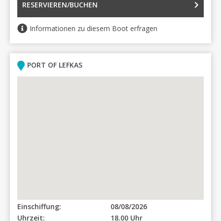
RESERVIEREN/BUCHEN
Informationen zu diesem Boot erfragen
PORT OF LEFKAS
Einschiffung:
08/08/2026
Uhrzeit:
18.00 Uhr