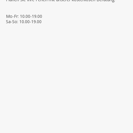
Mo-Fr: 10.00-19.00
Sa-So: 10.00-19.00