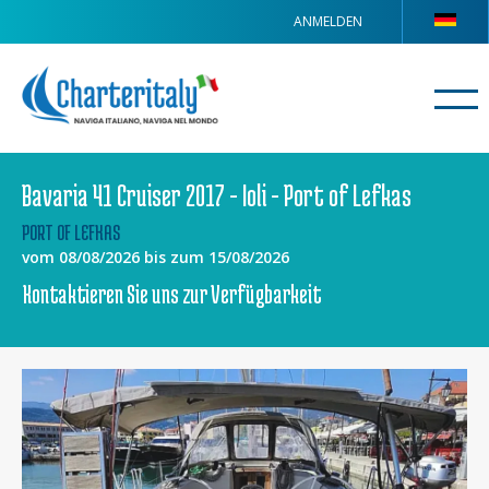
ANMELDEN
Bavaria 41 Cruiser 2017 - Ioli - Port of Lefkas
PORT OF LEFKAS
vom 08/08/2026 bis zum 15/08/2026
Kontaktieren Sie uns zur Verfügbarkeit