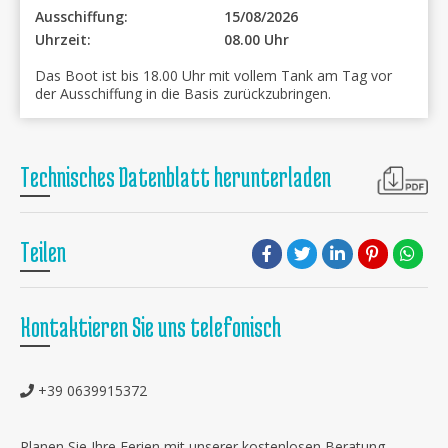
Ausschiffung:
15/08/2026
Uhrzeit:
08.00 Uhr
Das Boot ist bis 18.00 Uhr mit vollem Tank am Tag vor
der Ausschiffung in die Basis zurückzubringen.
Technisches Datenblatt herunterladen
Teilen
Kontaktieren Sie uns telefonisch
+39 0639915372
Planen Sie Ihre Ferien mit unserer kostenlosen Beratung.