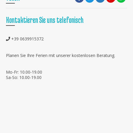
Kontaktieren Sie uns telefonisch
+39 0639915372
Planen Sie Ihre Ferien mit unserer kostenlosen Beratung.
Mo-Fr: 10.00-19.00
Sa-So: 10.00-19.00