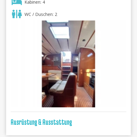
Kabinen: 4
WC / Duschen: 2
Ausrüstung & Ausstattung