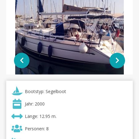
Bootstyp: Segelboot
Jahr: 2000
Länge: 12.95 m.
Personen: 8