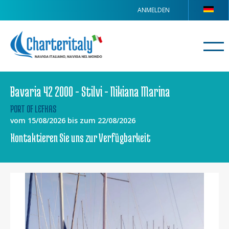
ANMELDEN
Bavaria 42 2000 - Stilvi - Nikiana Marina
PORT OF LEFKAS
vom 15/08/2026 bis zum 22/08/2026
Kontaktieren Sie uns zur Verfügbarkeit