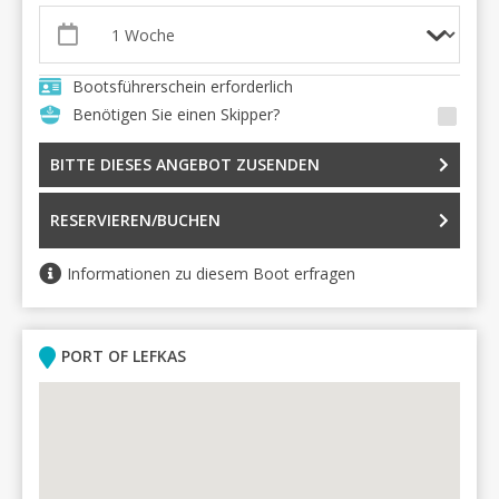
Bootsführerschein erforderlich
Benötigen Sie einen Skipper?
BITTE DIESES ANGEBOT ZUSENDEN
RESERVIEREN/BUCHEN
Informationen zu diesem Boot erfragen
PORT OF LEFKAS