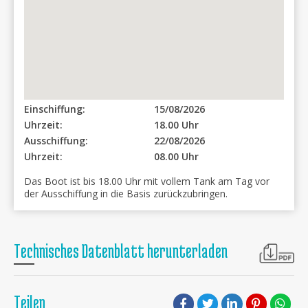
Einschiffung:
15/08/2026
Uhrzeit:
18.00 Uhr
Ausschiffung:
22/08/2026
Uhrzeit:
08.00 Uhr
Das Boot ist bis 18.00 Uhr mit vollem Tank am Tag vor
der Ausschiffung in die Basis zurückzubringen.
Technisches Datenblatt herunterladen
Teilen