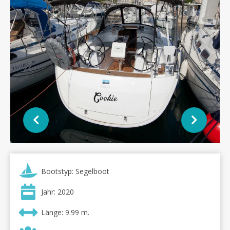
Bootstyp: Segelboot
Jahr: 2020
Länge: 9.99 m.