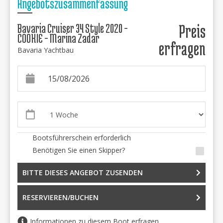
Angebotszusammenfassung
Bavaria Cruiser 34 Style 2020 -
Preis
COOKIE - Marina Zadar
erfragen
Bavaria Yachtbau
Bootsführerschein erforderlich
Benötigen Sie einen Skipper?
BITTE DIESES ANGEBOT ZUSENDEN
RESERVIEREN/BUCHEN
Informationen zu diesem Boot erfragen