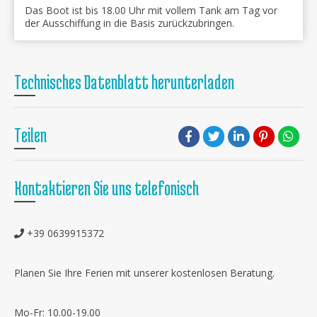
Das Boot ist bis 18.00 Uhr mit vollem Tank am Tag vor
der Ausschiffung in die Basis zurückzubringen.
Technisches Datenblatt herunterladen
Teilen
Kontaktieren Sie uns telefonisch
+39 0639915372
Planen Sie Ihre Ferien mit unserer kostenlosen Beratung.
Mo-Fr: 10.00-19.00