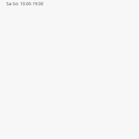
Sa-So: 10.00-19.00