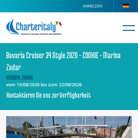
ANMELDEN
Bavaria Cruiser 34 Style 2020 - COOKIE - Marina
Zadar
MARINA ZADAR
vom 15/08/2026 bis zum 22/08/2026
Kontaktieren Sie uns zur Verfügbarkeit