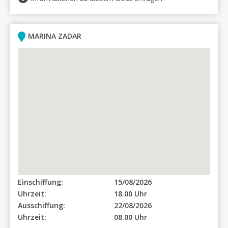
MARINA ZADAR
Einschiffung:
15/08/2026
Uhrzeit:
18.00 Uhr
Ausschiffung:
22/08/2026
Uhrzeit:
08.00 Uhr