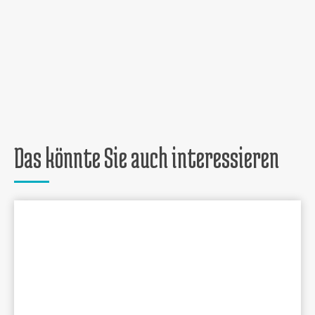
Das könnte Sie auch interessieren