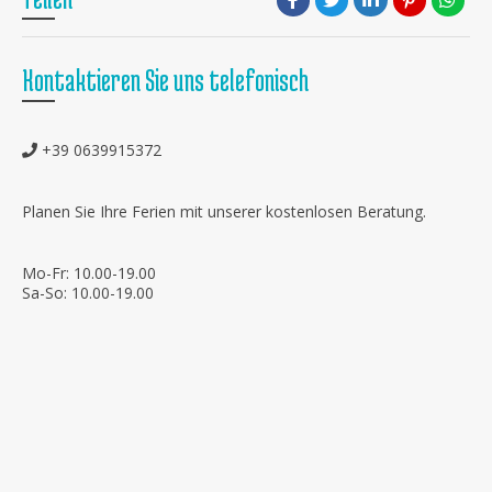
Kontaktieren Sie uns telefonisch
+39 0639915372
Planen Sie Ihre Ferien mit unserer kostenlosen Beratung.
Mo-Fr: 10.00-19.00
Sa-So: 10.00-19.00