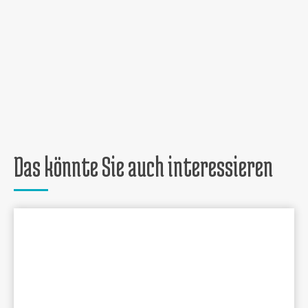
Das könnte Sie auch interessieren