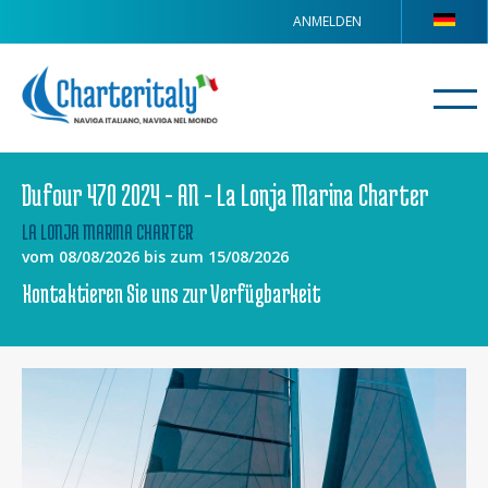
ANMELDEN
Dufour 470 2024 - AN - La Lonja Marina Charter
LA LONJA MARINA CHARTER
vom 08/08/2026 bis zum 15/08/2026
Kontaktieren Sie uns zur Verfügbarkeit