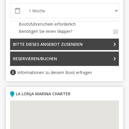
Bootsführerschein erforderlich
Benötigen Sie einen Skipper?
BITTE DIESES ANGEBOT ZUSENDEN
RESERVIEREN/BUCHEN
Informationen zu diesem Boot erfragen
LA LONJA MARINA CHARTER