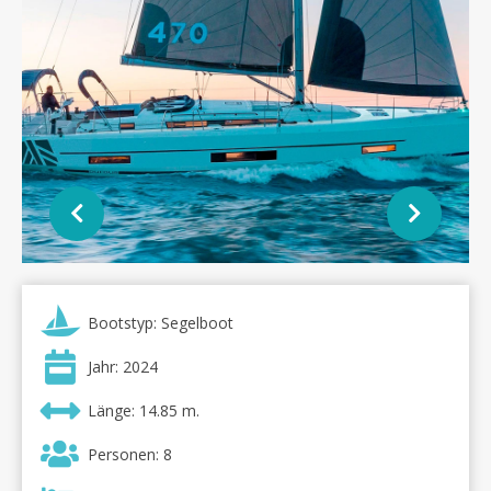
Bootstyp: Segelboot
Jahr: 2024
Länge: 14.85 m.
Personen: 8