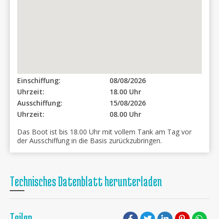
Einschiffung:
08/08/2026
Uhrzeit:
18.00 Uhr
Ausschiffung:
15/08/2026
Uhrzeit:
08.00 Uhr
Das Boot ist bis 18.00 Uhr mit vollem Tank am Tag vor
der Ausschiffung in die Basis zurückzubringen.
Technisches Datenblatt herunterladen
Teilen