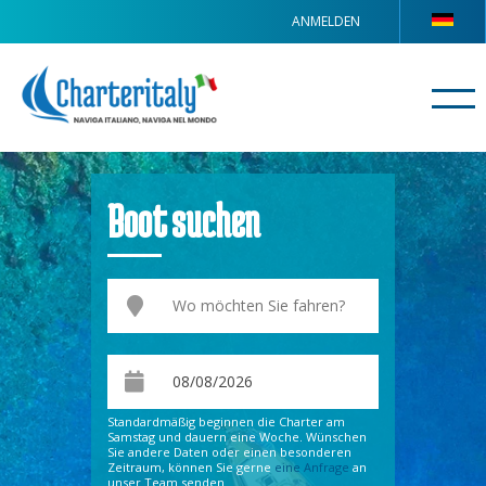
ANMELDEN
Boot suchen
Standardmäßig beginnen die Charter am
Samstag und dauern eine Woche. Wünschen
Sie andere Daten oder einen besonderen
Zeitraum, können Sie gerne
eine Anfrage
an
unser Team senden