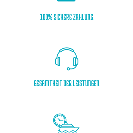
100% SICHERE ZAHLUNG
GESAMTHEIT DER LEISTUNGEN