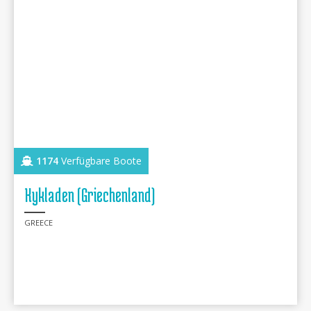
1174
Verfügbare Boote
Kykladen (Griechenland)
GREECE