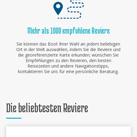
Mehr als 1000 empfohlene Reviere
Sie können das Boot Ihrer Wahl an jedem beliebigen
Ort in der Welt auswählen, indem Sie die Reviere und
die georeferenzierte Karte erkunden; wünschen Sie
Empfehlungen zu den Revieren, den besten
Reisezeiten und andere Navigationstipps,
kontaktieren Sie uns für eine persönliche Beratung.
Die beliebtesten Reviere