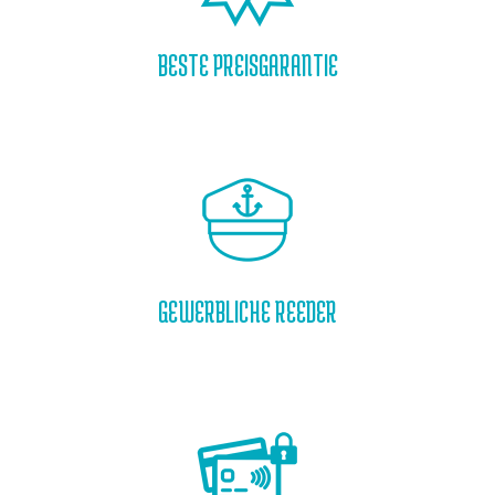
BESTE PREISGARANTIE
GEWERBLICHE REEDER