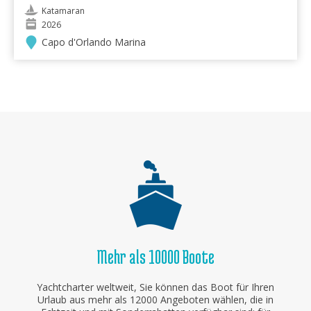
Katamaran
2026
Capo d'Orlando Marina
Mehr als 10000 Boote
Yachtcharter weltweit, Sie können das Boot für Ihren
Urlaub aus mehr als 12000 Angeboten wählen, die in