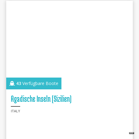
43
Verfügbare Boote
Agadische Inseln (Sizilien)
ITALY