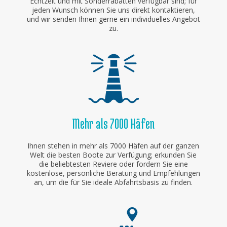
Echtzeit und mit Sonderrabatten verfügbar sind; für
jeden Wunsch können Sie uns direkt kontaktieren,
und wir senden Ihnen gerne ein individuelles Angebot
zu.
Mehr als 7000 Häfen
Ihnen stehen in mehr als 7000 Häfen auf der ganzen
Welt die besten Boote zur Verfügung; erkunden Sie
die beliebtesten Reviere oder fordern Sie eine
kostenlose, persönliche Beratung und Empfehlungen
an, um die für Sie ideale Abfahrtsbasis zu finden.