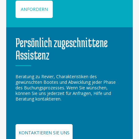
ANFORDERN
Persönlich zugeschnittene
Assistenz
Beratung zu Revier, Charakteristiken des
gewünschten Bootes und Abwicklung jeder Phase
des Buchungsprozesses. Wenn Sie wünschen,
können Sie uns jederzeit für Anfragen, Hilfe und
Beratung kontaktieren.
KONTAKTIEREN SIE UNS