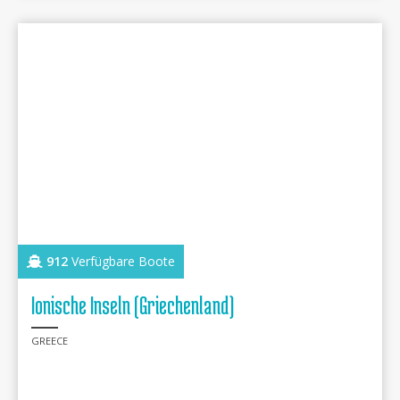
912
Verfügbare Boote
Ionische Inseln (Griechenland)
GREECE