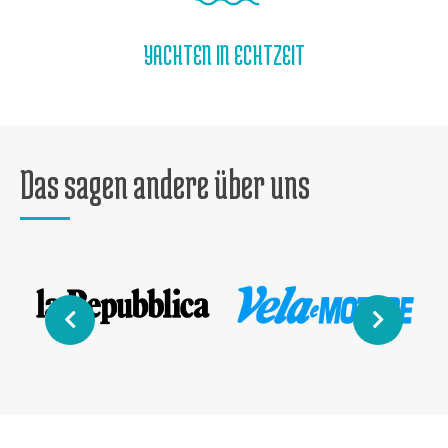
YACHTEN IN ECHTZEIT
Das sagen andere über uns