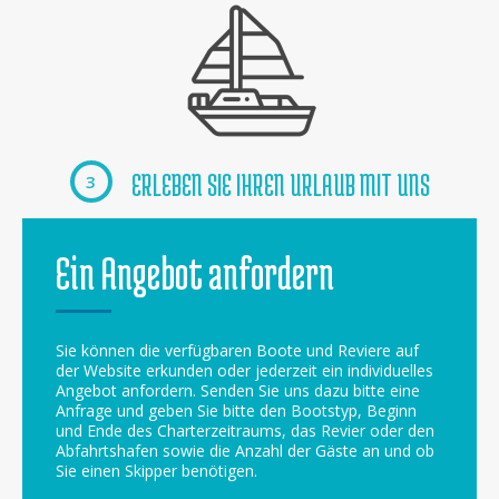
ERLEBEN SIE IHREN URLAUB MIT UNS
3
Ein Angebot anfordern
Sie können die verfügbaren Boote und Reviere auf
der Website erkunden oder jederzeit ein individuelles
Angebot anfordern. Senden Sie uns dazu bitte eine
Anfrage und geben Sie bitte den Bootstyp, Beginn
und Ende des Charterzeitraums, das Revier oder den
Abfahrtshafen sowie die Anzahl der Gäste an und ob
Sie einen Skipper benötigen.