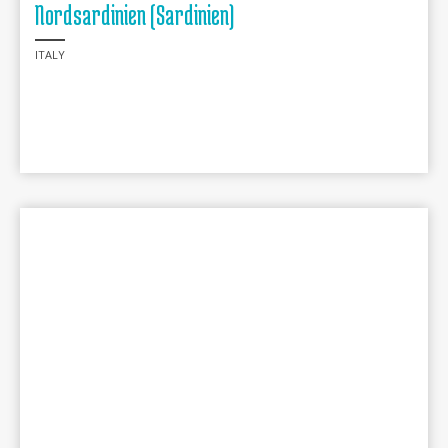
Nordsardinien (Sardinien)
ITALY