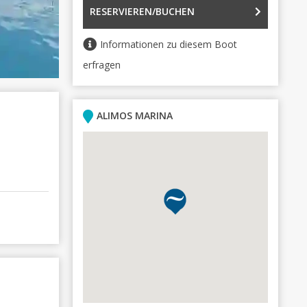
RESERVIEREN/BUCHEN
Informationen zu diesem Boot
erfragen
ALIMOS MARINA