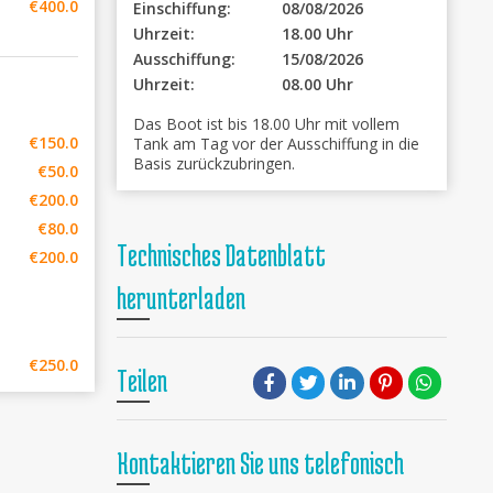
€400.0
Einschiffung:
08/08/2026
Uhrzeit:
18.00 Uhr
Ausschiffung:
15/08/2026
Uhrzeit:
08.00 Uhr
Das Boot ist bis 18.00 Uhr mit vollem
€150.0
Tank am Tag vor der Ausschiffung in die
Basis zurückzubringen.
€50.0
€200.0
€80.0
Technisches Datenblatt
€200.0
herunterladen
€250.0
Teilen
Kontaktieren Sie uns telefonisch