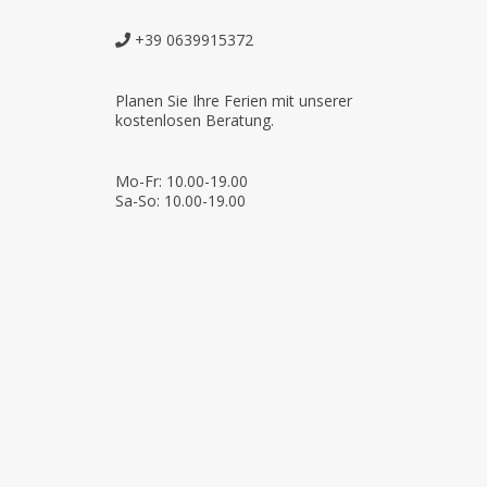
+39 0639915372
Planen Sie Ihre Ferien mit unserer
kostenlosen Beratung.
Mo-Fr: 10.00-19.00
Sa-So: 10.00-19.00