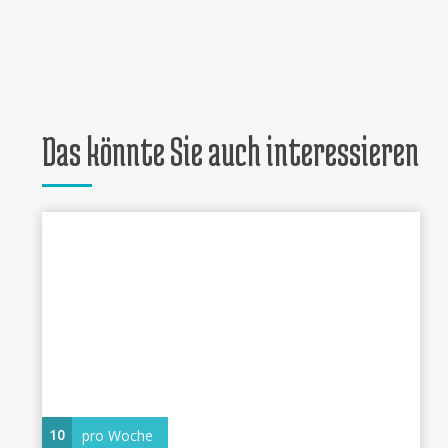
Das könnte Sie auch interessieren
10
pro Woche