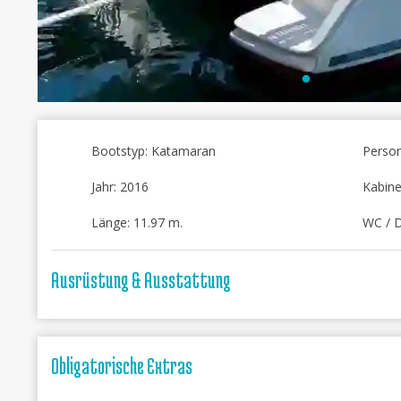
Bootstyp: Katamaran
Person
Jahr: 2016
Kabine
Länge: 11.97 m.
WC / 
Ausrüstung & Ausstattung
Obligatorische Extras