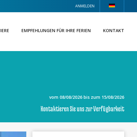
ANMELDEN
IERE
EMPFEHLUNGEN FÜR IHRE FERIEN
KONTAKT
vom 08/08/2026 bis zum 15/08/2026
Kontaktieren Sie uns zur Verfügbarkeit