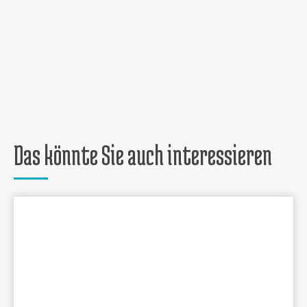
Das könnte Sie auch interessieren