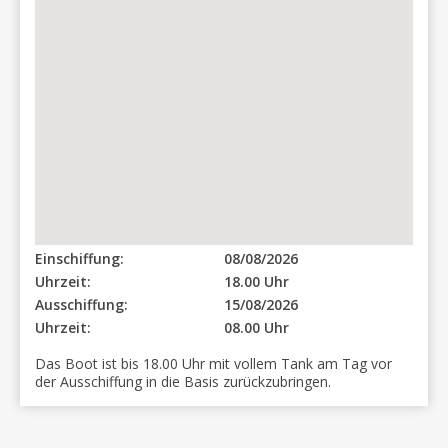
Einschiffung:
08/08/2026
Uhrzeit:
18.00 Uhr
Ausschiffung:
15/08/2026
Uhrzeit:
08.00 Uhr
Das Boot ist bis 18.00 Uhr mit vollem Tank am Tag vor
der Ausschiffung in die Basis zurückzubringen.