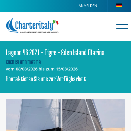
ANMELDEN
Lagoon 46 2021 - Tigre - Eden Island Marina
EDEN ISLAND MARINA
vom 08/08/2026 bis zum 15/08/2026
Kontaktieren Sie uns zur Verfügbarkeit