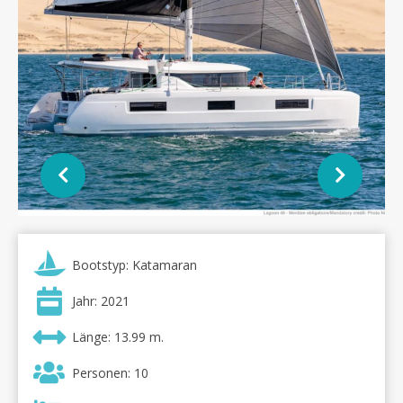
Bootstyp: Katamaran
Jahr: 2021
Länge: 13.99 m.
Personen: 10