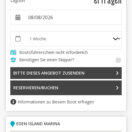
Lagoon
Bootsführerschein nicht erforderlich
Benötigen Sie einen Skipper?
BITTE DIESES ANGEBOT ZUSENDEN
RESERVIEREN/BUCHEN
Informationen zu diesem Boot erfragen
EDEN ISLAND MARINA