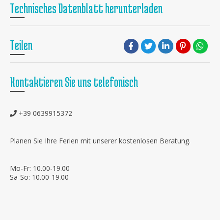
Technisches Datenblatt herunterladen
Teilen
Kontaktieren Sie uns telefonisch
+39 0639915372
Planen Sie Ihre Ferien mit unserer kostenlosen Beratung.
Mo-Fr: 10.00-19.00
Sa-So: 10.00-19.00