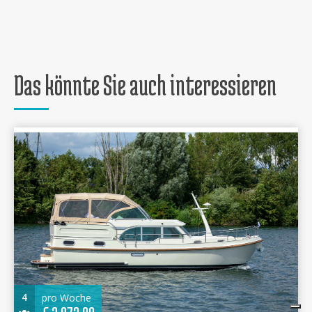
Das könnte Sie auch interessieren
4
pro Woche