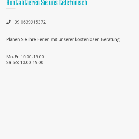
Kontaktieren Sie uns telefonisch
+39 0639915372
Planen Sie Ihre Ferien mit unserer kostenlosen Beratung.
Mo-Fr: 10.00-19.00
Sa-So: 10.00-19.00