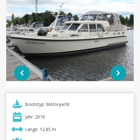
Bootstyp: Motoryacht
Jahr: 2016
Länge: 12.85 m.