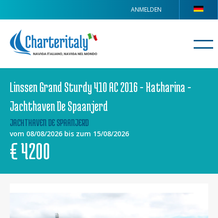
ANMELDEN
Linssen Grand Sturdy 410 AC 2016 - Katharina -
Jachthaven De Spaanjerd
JACHTHAVEN DE SPAANJERD
vom 08/08/2026 bis zum 15/08/2026
€
4200