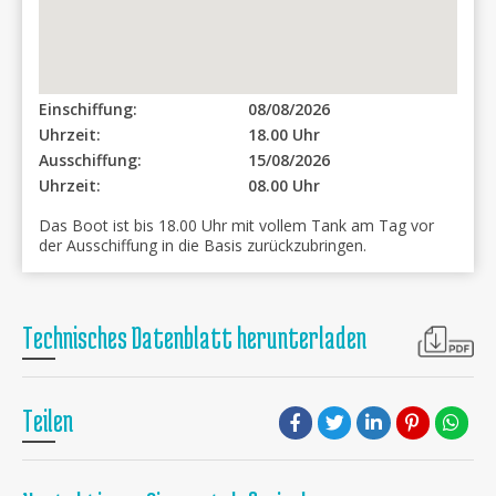
Einschiffung:
08/08/2026
Uhrzeit:
18.00 Uhr
Ausschiffung:
15/08/2026
Uhrzeit:
08.00 Uhr
Das Boot ist bis 18.00 Uhr mit vollem Tank am Tag vor
der Ausschiffung in die Basis zurückzubringen.
Technisches Datenblatt herunterladen
Teilen