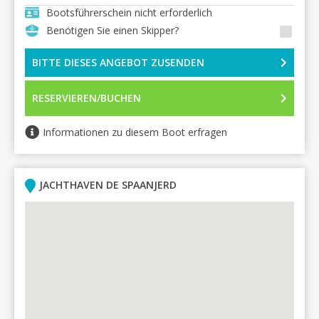
Bootsführerschein nicht erforderlich
Benötigen Sie einen Skipper?
BITTE DIESES ANGEBOT ZUSENDEN
RESERVIEREN/BUCHEN
Informationen zu diesem Boot erfragen
JACHTHAVEN DE SPAANJERD