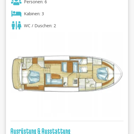
Personen: 6
Kabinen: 3
WC / Duschen: 2
Ausrüstung & Ausstattung