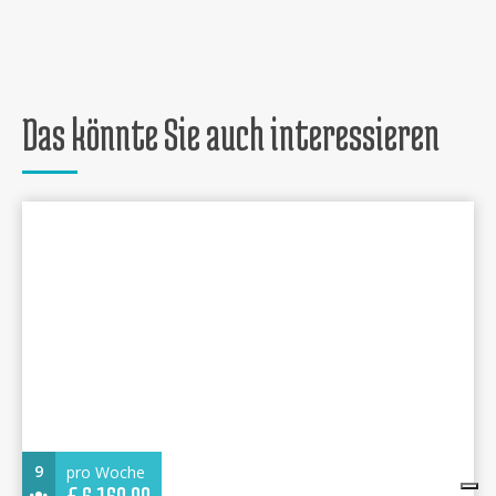
Das könnte Sie auch interessieren
9
pro Woche