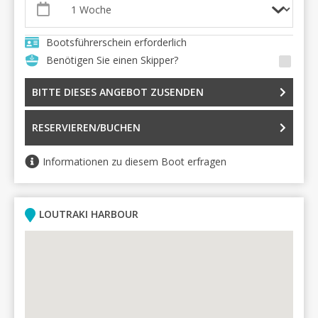
Bootsführerschein erforderlich
Benötigen Sie einen Skipper?
BITTE DIESES ANGEBOT ZUSENDEN
RESERVIEREN/BUCHEN
Informationen zu diesem Boot erfragen
LOUTRAKI HARBOUR