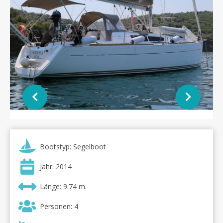
Bootstyp: Segelboot
Jahr: 2014
Länge: 9.74 m.
Personen: 4