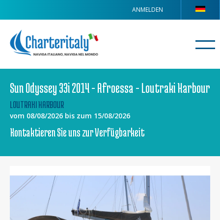
ANMELDEN
Sun Odyssey 33i 2014 - Afroessa - Loutraki Harbour
LOUTRAKI HARBOUR
vom 08/08/2026 bis zum 15/08/2026
Kontaktieren Sie uns zur Verfügbarkeit