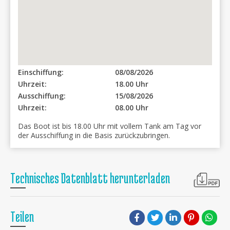
Einschiffung:
08/08/2026
Uhrzeit:
18.00 Uhr
Ausschiffung:
15/08/2026
Uhrzeit:
08.00 Uhr
Das Boot ist bis 18.00 Uhr mit vollem Tank am Tag vor
der Ausschiffung in die Basis zurückzubringen.
Technisches Datenblatt herunterladen
Teilen