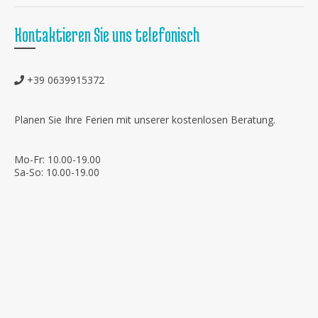
Kontaktieren Sie uns telefonisch
+39 0639915372
Planen Sie Ihre Ferien mit unserer kostenlosen Beratung.
Mo-Fr: 10.00-19.00
Sa-So: 10.00-19.00