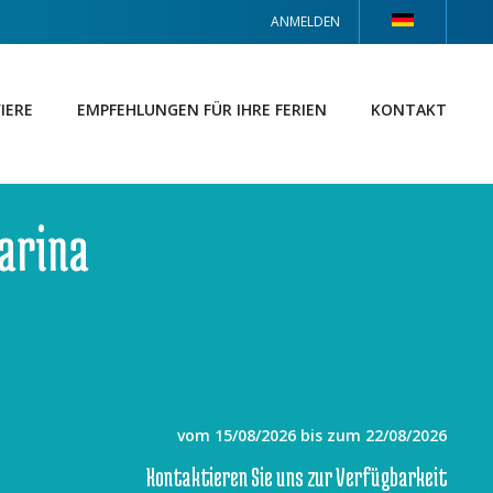
ANMELDEN
IERE
EMPFEHLUNGEN FÜR IHRE FERIEN
KONTAKT
Marina
vom 15/08/2026 bis zum 22/08/2026
Kontaktieren Sie uns zur Verfügbarkeit