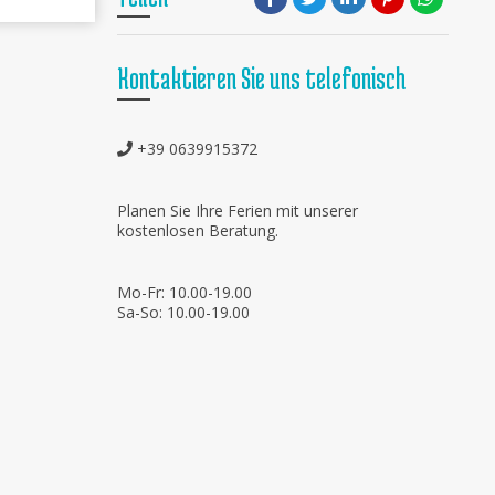
Kontaktieren Sie uns telefonisch
+39 0639915372
Planen Sie Ihre Ferien mit unserer
kostenlosen Beratung.
Mo-Fr: 10.00-19.00
Sa-So: 10.00-19.00