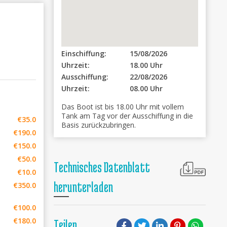
Einschiffung:
15/08/2026
Uhrzeit:
18.00 Uhr
Ausschiffung:
22/08/2026
Uhrzeit:
08.00 Uhr
Das Boot ist bis 18.00 Uhr mit vollem
Tank am Tag vor der Ausschiffung in die
€35.0
Basis zurückzubringen.
€190.0
€150.0
€50.0
Technisches Datenblatt
€10.0
herunterladen
€350.0
€100.0
€180.0
Teilen