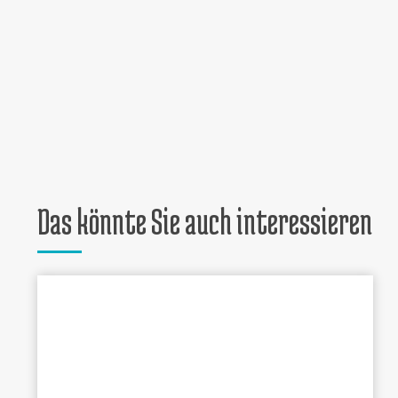
Das könnte Sie auch interessieren