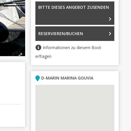
BITTE DIESES ANGEBOT ZUSENDEN
RESERVIEREN/BUCHEN
Informationen zu diesem Boot
erfragen
D-MARIN MARINA GOUVIA