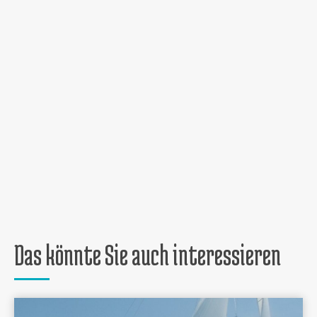
Das könnte Sie auch interessieren