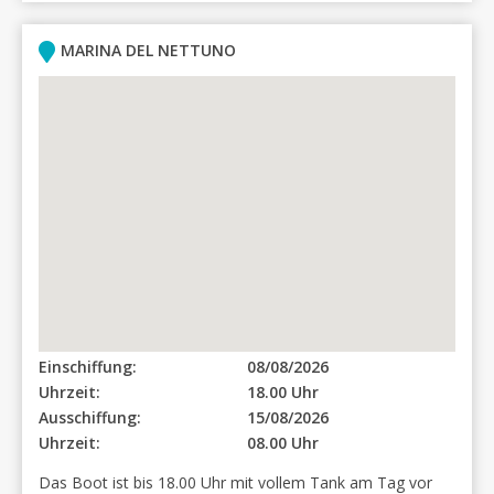
MARINA DEL NETTUNO
Einschiffung:
08/08/2026
Uhrzeit:
18.00 Uhr
Ausschiffung:
15/08/2026
Uhrzeit:
08.00 Uhr
Das Boot ist bis 18.00 Uhr mit vollem Tank am Tag vor