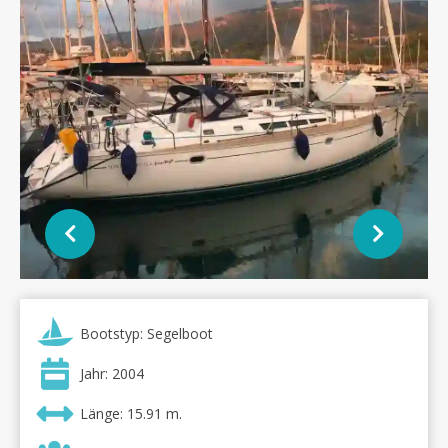
Bootstyp: Segelboot
Jahr: 2004
Länge: 15.91 m.