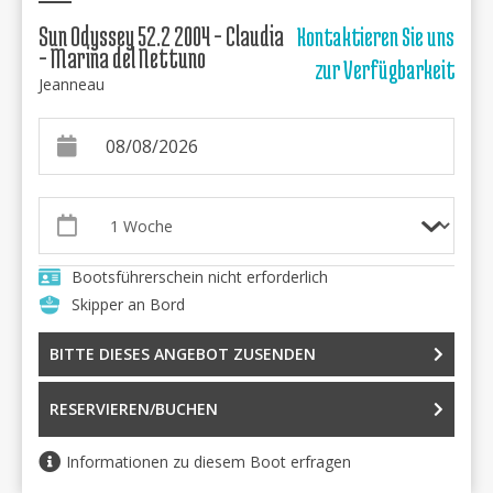
Sun Odyssey 52.2 2004 - Claudia
Kontaktieren Sie uns
- Marina del Nettuno
zur Verfügbarkeit
Jeanneau
Bootsführerschein nicht erforderlich
Skipper an Bord
BITTE DIESES ANGEBOT ZUSENDEN
RESERVIEREN/BUCHEN
Informationen zu diesem Boot erfragen