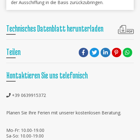
der Ausschiffung in die Basis zurückzubringen.
Technisches Datenblatt herunterladen
Teilen
Kontaktieren Sie uns telefonisch
+39 0639915372
Planen Sie Ihre Ferien mit unserer kostenlosen Beratung.
Mo-Fr: 10.00-19.00
Sa-So: 10.00-19.00