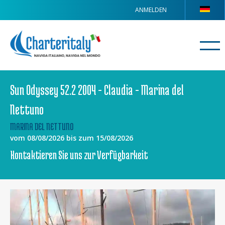
ANMELDEN
Sun Odyssey 52.2 2004 - Claudia - Marina del
Nettuno
MARINA DEL NETTUNO
vom 08/08/2026 bis zum 15/08/2026
Kontaktieren Sie uns zur Verfügbarkeit