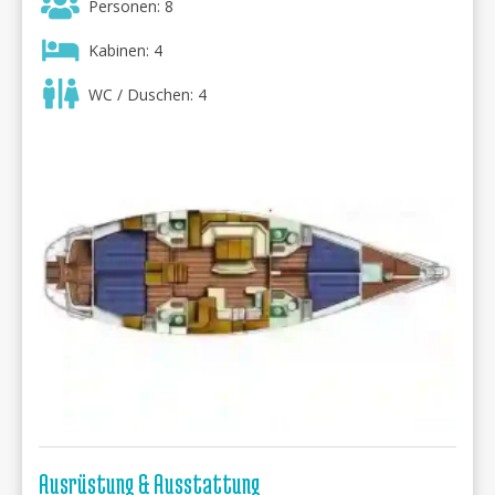
Personen: 8
Kabinen: 4
WC / Duschen: 4
Ausrüstung & Ausstattung